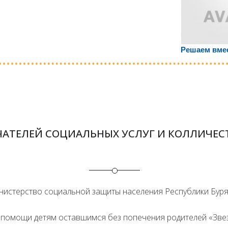
Решаем вме
АТЕЛЕЙ СОЦИАЛЬНЫХ УСЛУГ И КОЛЛИЧЕС
истерство социальной защиты населения Республики Бур
 помощи детям оставшимся без попечения родителей «Зве