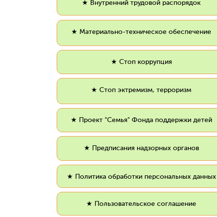
★ Внутренний трудовой распорядок
★ Материально-техническое обеспечение
★ Стоп коррупция
★ Стоп эктремизм, терроризм
★ Проект "Семья" Фонда поддержки детей
★ Предписания надзорных органов
★ Политика обработки персональных данных
★ Пользовательское соглашение