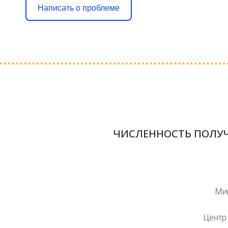
Написать о проблеме
ЧИСЛЕННОСТЬ ПОЛУЧ
Мин
Центр