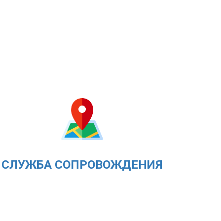
СЛУЖБА СОПРОВОЖДЕНИЯ