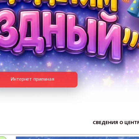
Интернет приемная
СВЕДЕНИЯ О ЦЕНТ