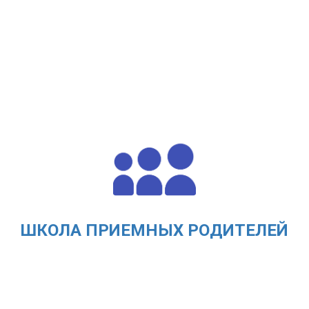
ШКОЛА ПРИЕМНЫХ РОДИТЕЛЕЙ