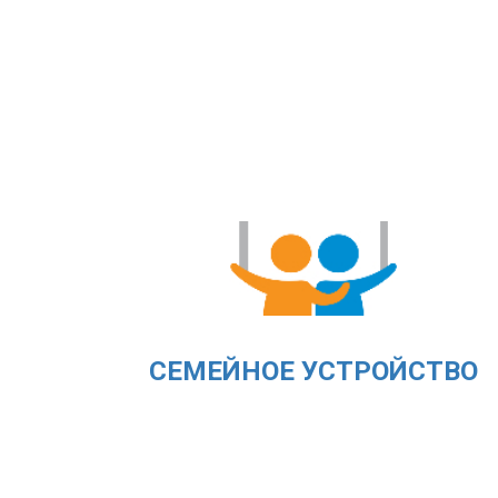
СЕМЕЙНОЕ УСТРОЙСТВО