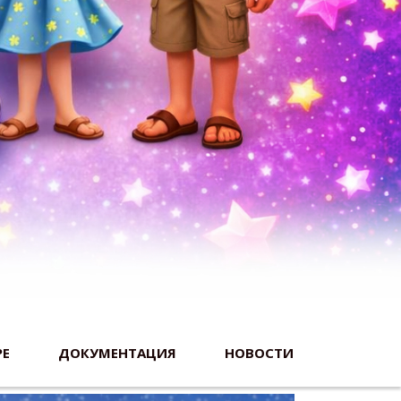
РЕ
ДОКУМЕНТАЦИЯ
НОВОСТИ