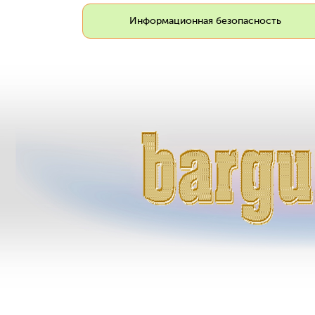
Информационная безопасность