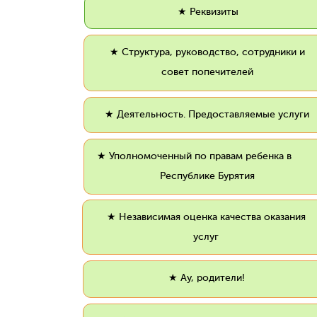
★ Реквизиты
★ Структура, руководство, сотрудники и
совет попечителей
★ Деятельность. Предоставляемые услуги
★ Уполномоченный по правам ребенка 
Республике Бурятия
★ Независимая оценка качества оказания
услуг
★ Ау, родители!