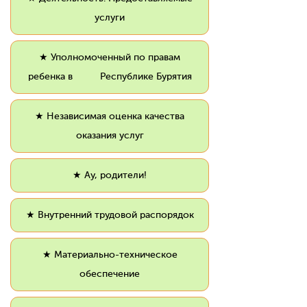
услуги
★ Уполномоченный по правам
ребенка в Республике Бурятия
★ Независимая оценка качества
оказания услуг
★ Ау, родители!
★ Внутренний трудовой распорядок
★ Материально-техническое
обеспечение