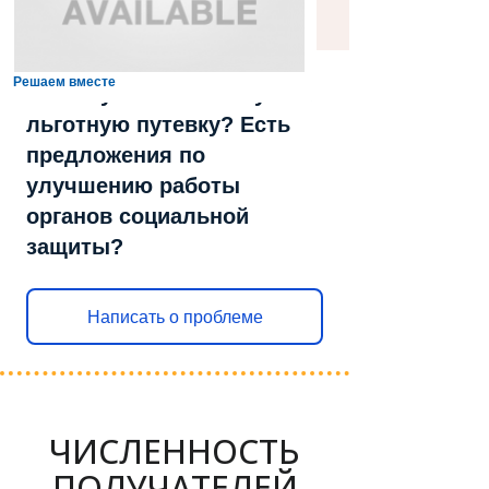
Решаем вместе
Не получили выплату или
льготную путевку? Есть
предложения по
улучшению работы
органов социальной
защиты?
Написать о проблеме
ЧИСЛЕННОСТЬ
ПОЛУЧАТЕЛЕЙ