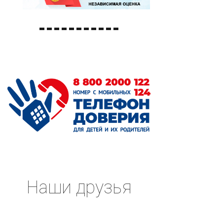
Наши друзья