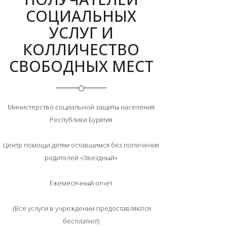
СОЦИАЛЬНЫХ
УСЛУГ И
КОЛЛИЧЕСТВО
СВОБОДНЫХ МЕСТ
Министерство социальной защиты населения
Республики Бурятия
Центр помощи детям оставшимся без попечения
родителей «Звездный»
Ежемесячный отчет
(Все услуги в учреждении предоставляются
бесплатно!)