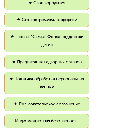
★ Стоп коррупция
★ Стоп эктремизм, терроризм
★ Проект "Семья" Фонда поддержки
детей
★ Предписания надзорных органов
★ Политика обработки персональных
данных
★ Пользовательское соглашение
Информационная безопасность