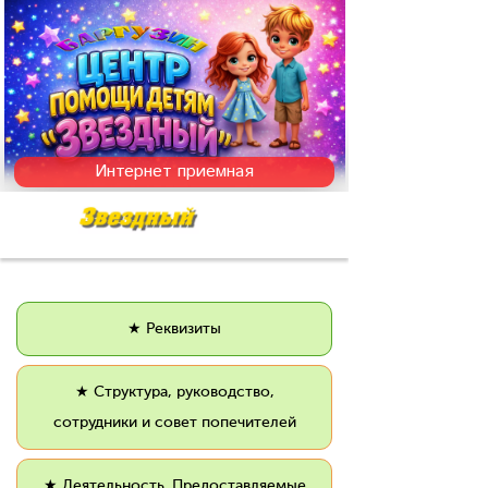
Интернет приемная
★ Реквизиты
★ Структура, руководство,
сотрудники и совет попечителей
★ Деятельность. Предоставляемые