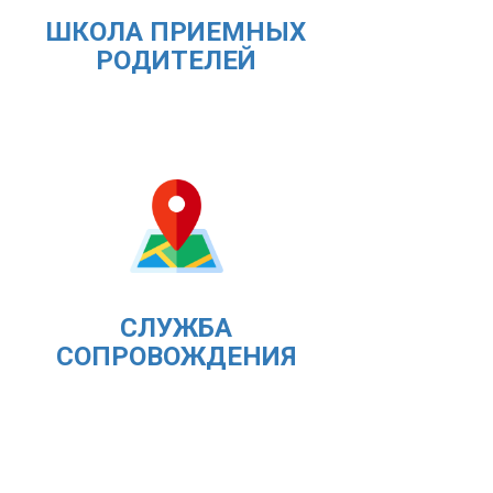
ШКОЛА ПРИЕМНЫХ
РОДИТЕЛЕЙ
СЛУЖБА
СОПРОВОЖДЕНИЯ