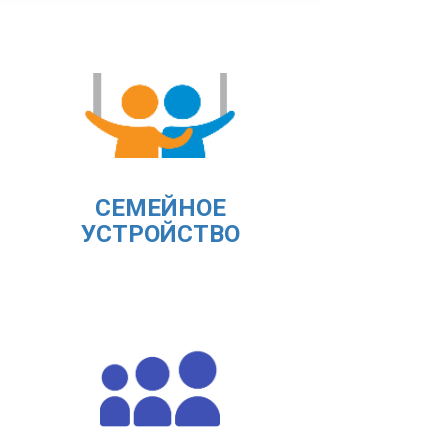
СЕМЕЙНОЕ
УСТРОЙСТВО